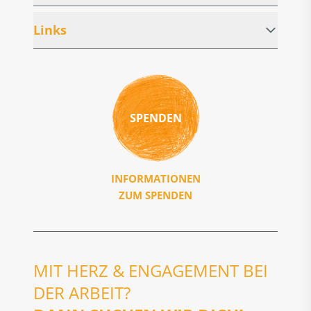
Links
SPENDEN
INFORMATIONEN
ZUM SPENDEN
MIT HERZ & ENGAGEMENT BEI
DER ARBEIT?