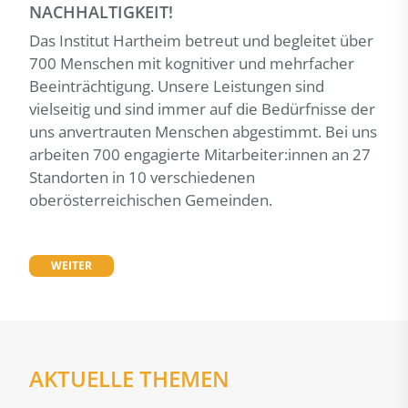
NACHHALTIGKEIT!
Das Institut Hartheim betreut und begleitet über
700 Menschen mit kognitiver und mehrfacher
Beeinträchtigung. Unsere Leistungen sind
vielseitig und sind immer auf die Bedürfnisse der
uns anvertrauten Menschen abgestimmt. Bei uns
arbeiten 700 engagierte Mitarbeiter:innen an 27
Standorten in 10 verschiedenen
oberösterreichischen Gemeinden.
WEITER
AKTUELLE THEMEN