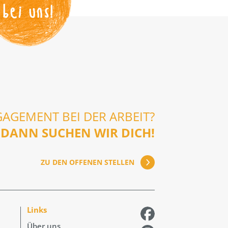
bei uns!
GAGEMENT BEI DER ARBEIT?
DANN SUCHEN WIR DICH!
ZU DEN OFFENEN STELLEN
Links
Über uns