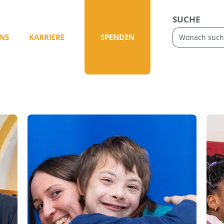
SUCHE
NS
KARRIERE
SPENDEN