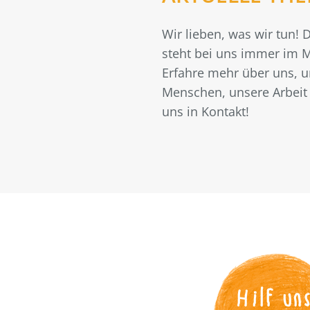
Wir lieben, was wir tun!
steht bei uns immer im M
Erfahre mehr über uns, 
Menschen, unsere Arbeit 
uns in Kontakt!
Hilf un