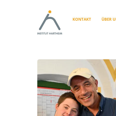
KONTAKT
ÜBER U