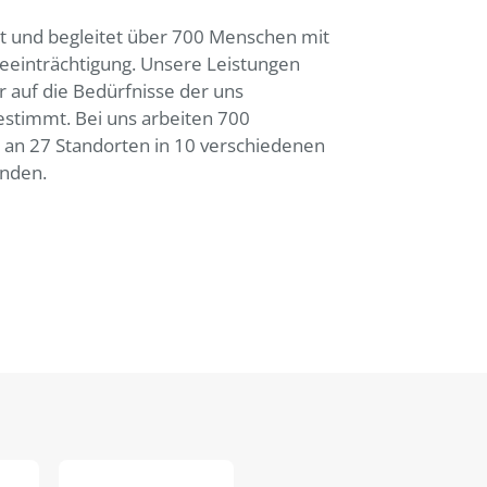
t und begleitet über 700 Menschen mit
eeinträchtigung. Unsere Leistungen
r auf die Bedürfnisse der uns
stimmt. Bei uns arbeiten 700
n an 27 Standorten in 10 verschiedenen
nden.