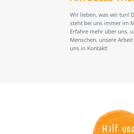
Wir lieben, was wir tun!
steht bei uns immer im M
Erfahre mehr über uns, 
Menschen, unsere Arbeit 
uns in Kontakt!
Hilf un