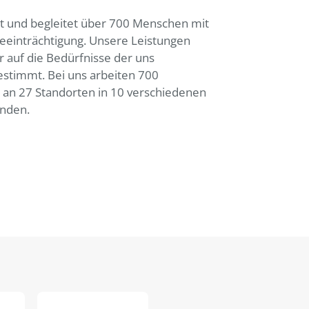
t und begleitet über 700 Menschen mit
eeinträchtigung. Unsere Leistungen
r auf die Bedürfnisse der uns
stimmt. Bei uns arbeiten 700
n an 27 Standorten in 10 verschiedenen
nden.