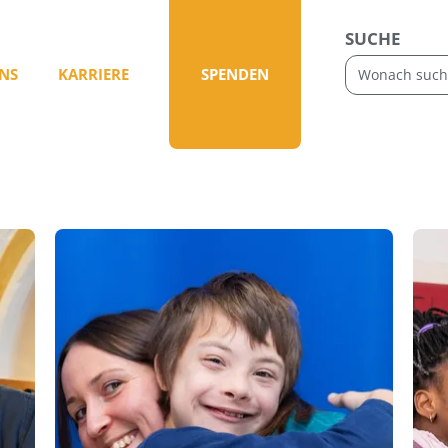
SUCHE
NS
KARRIERE
SPENDEN