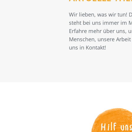
Wir lieben, was wir tun!
steht bei uns immer im M
Erfahre mehr über uns, 
Menschen, unsere Arbeit 
uns in Kontakt!
Hilf un