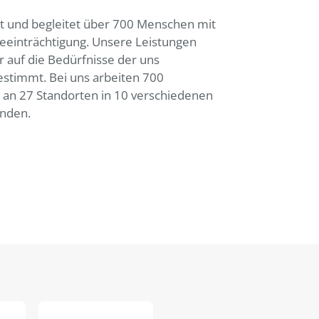
t und begleitet über 700 Menschen mit
eeinträchtigung. Unsere Leistungen
r auf die Bedürfnisse der uns
stimmt. Bei uns arbeiten 700
n an 27 Standorten in 10 verschiedenen
nden.