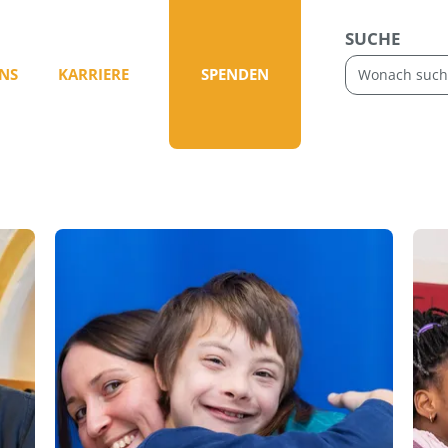
SUCHE
NS
KARRIERE
SPENDEN