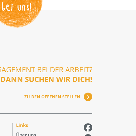
bei uns!
GAGEMENT BEI DER ARBEIT?
DANN SUCHEN WIR DICH!
ZU DEN OFFENEN STELLEN
Links
Über uns