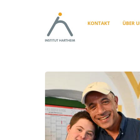
KONTAKT
ÜBER U