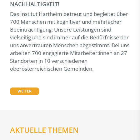
NACHHALTIGKEIT!
Das Institut Hartheim betreut und begleitet über
700 Menschen mit kognitiver und mehrfacher
Beeinträchtigung. Unsere Leistungen sind
vielseitig und sind immer auf die Bedürfnisse der
uns anvertrauten Menschen abgestimmt. Bei uns
arbeiten 700 engagierte Mitarbeiter:innen an 27
Standorten in 10 verschiedenen
oberösterreichischen Gemeinden.
WEITER
AKTUELLE THEMEN