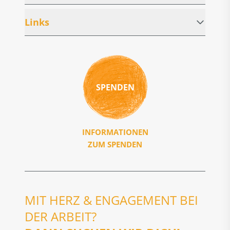
Links
SPENDEN
INFORMATIONEN
ZUM SPENDEN
MIT HERZ & ENGAGEMENT BEI
DER ARBEIT?