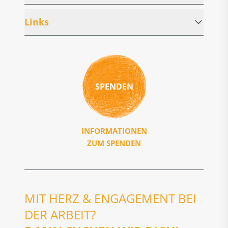
Links
SPENDEN
INFORMATIONEN
ZUM SPENDEN
MIT HERZ & ENGAGEMENT BEI
DER ARBEIT?