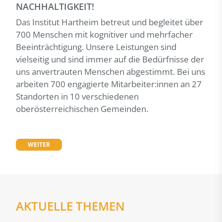
NACHHALTIGKEIT!
Das Institut Hartheim betreut und begleitet über
700 Menschen mit kognitiver und mehrfacher
Beeinträchtigung. Unsere Leistungen sind
vielseitig und sind immer auf die Bedürfnisse der
uns anvertrauten Menschen abgestimmt. Bei uns
arbeiten 700 engagierte Mitarbeiter:innen an 27
Standorten in 10 verschiedenen
oberösterreichischen Gemeinden.
WEITER
AKTUELLE THEMEN