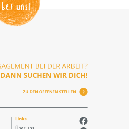
bei uns!
GAGEMENT BEI DER ARBEIT?
DANN SUCHEN WIR DICH!
ZU DEN OFFENEN STELLEN
Links
Über uns