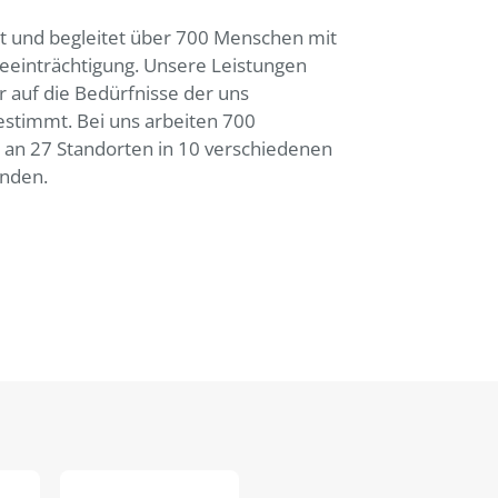
t und begleitet über 700 Menschen mit
eeinträchtigung. Unsere Leistungen
r auf die Bedürfnisse der uns
stimmt. Bei uns arbeiten 700
n an 27 Standorten in 10 verschiedenen
nden.