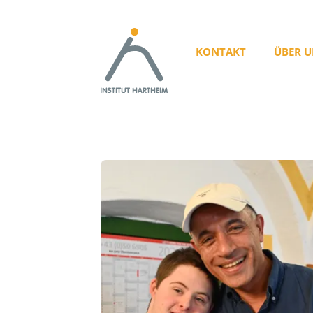
KONTAKT
ÜBER U