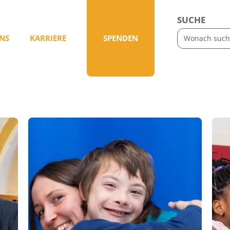
SUCHE
NS
KARRIERE
SPENDEN