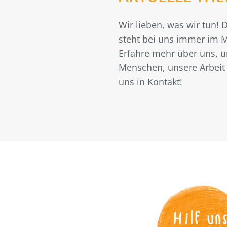
Wir lieben, was wir tun!
steht bei uns immer im M
Erfahre mehr über uns, 
Menschen, unsere Arbeit 
uns in Kontakt!
Hilf un