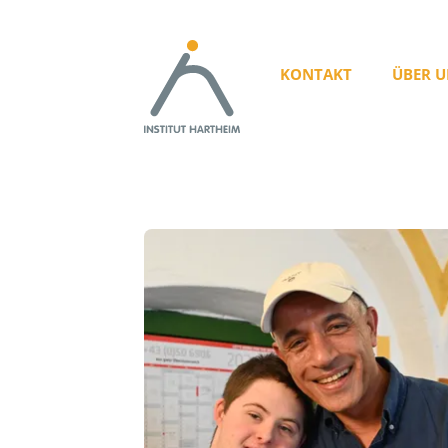
KONTAKT
ÜBER U