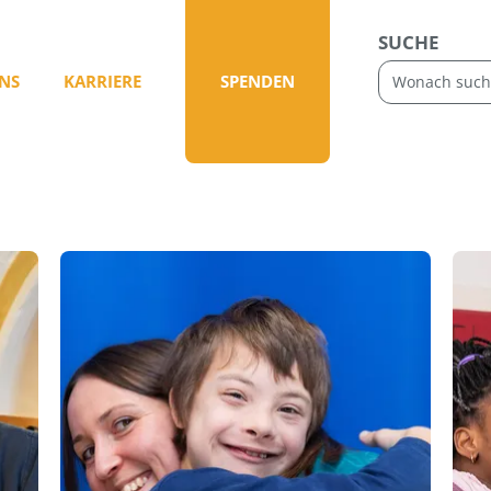
SUCHE
NS
KARRIERE
SPENDEN