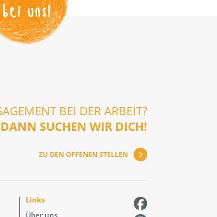
bei uns!
GAGEMENT BEI DER ARBEIT?
DANN SUCHEN WIR DICH!
ZU DEN OFFENEN STELLEN
Links
Über uns