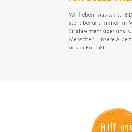
Wir lieben, was wir tun!
steht bei uns immer im M
Erfahre mehr über uns, 
Menschen, unsere Arbeit 
uns in Kontakt!
Hilf un