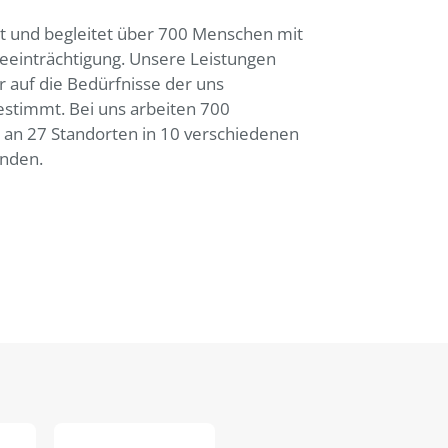
t und begleitet über 700 Menschen mit
eeinträchtigung. Unsere Leistungen
r auf die Bedürfnisse der uns
stimmt. Bei uns arbeiten 700
n an 27 Standorten in 10 verschiedenen
nden.