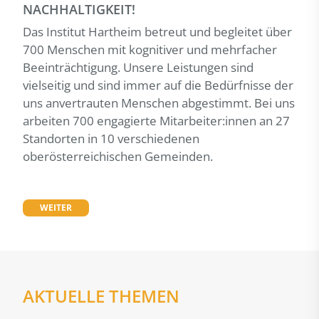
NACHHALTIGKEIT!
Das Institut Hartheim betreut und begleitet über
700 Menschen mit kognitiver und mehrfacher
Beeinträchtigung. Unsere Leistungen sind
vielseitig und sind immer auf die Bedürfnisse der
uns anvertrauten Menschen abgestimmt. Bei uns
arbeiten 700 engagierte Mitarbeiter:innen an 27
Standorten in 10 verschiedenen
oberösterreichischen Gemeinden.
WEITER
AKTUELLE THEMEN