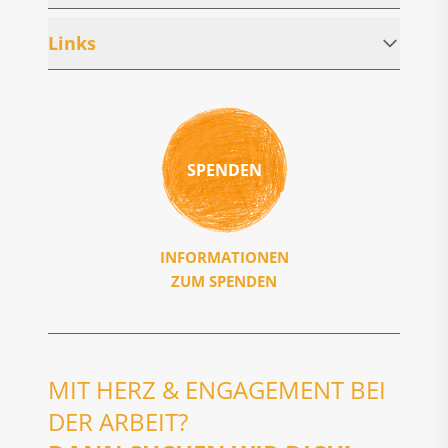
Links
SPENDEN
INFORMATIONEN
ZUM SPENDEN
MIT HERZ & ENGAGEMENT BEI
DER ARBEIT?