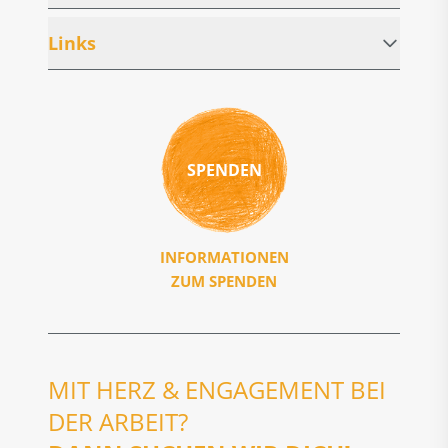
Links
SPENDEN
INFORMATIONEN
ZUM SPENDEN
MIT HERZ & ENGAGEMENT BEI
DER ARBEIT?