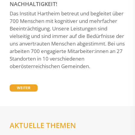
NACHHALTIGKEIT!
Das Institut Hartheim betreut und begleitet über
700 Menschen mit kognitiver und mehrfacher
Beeinträchtigung. Unsere Leistungen sind
vielseitig und sind immer auf die Bedürfnisse der
uns anvertrauten Menschen abgestimmt. Bei uns
arbeiten 700 engagierte Mitarbeiter:innen an 27
Standorten in 10 verschiedenen
oberösterreichischen Gemeinden.
WEITER
AKTUELLE THEMEN