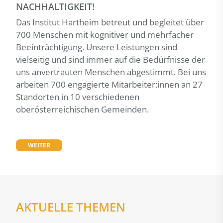
NACHHALTIGKEIT!
Das Institut Hartheim betreut und begleitet über
700 Menschen mit kognitiver und mehrfacher
Beeinträchtigung. Unsere Leistungen sind
vielseitig und sind immer auf die Bedürfnisse der
uns anvertrauten Menschen abgestimmt. Bei uns
arbeiten 700 engagierte Mitarbeiter:innen an 27
Standorten in 10 verschiedenen
oberösterreichischen Gemeinden.
WEITER
AKTUELLE THEMEN