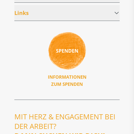
Links
SPENDEN
INFORMATIONEN
ZUM SPENDEN
MIT HERZ & ENGAGEMENT BEI
DER ARBEIT?