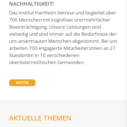
NACHHALTIGKEIT!
Das Institut Hartheim betreut und begleitet über
700 Menschen mit kognitiver und mehrfacher
Beeinträchtigung. Unsere Leistungen sind
vielseitig und sind immer auf die Bedürfnisse der
uns anvertrauten Menschen abgestimmt. Bei uns
arbeiten 700 engagierte Mitarbeiter:innen an 27
Standorten in 10 verschiedenen
oberösterreichischen Gemeinden.
WEITER
AKTUELLE THEMEN