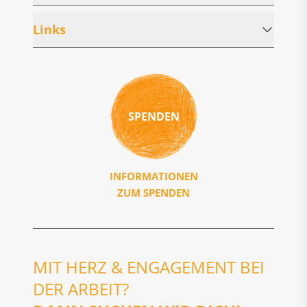
Links
SPENDEN
INFORMATIONEN
ZUM SPENDEN
MIT HERZ & ENGAGEMENT BEI
DER ARBEIT?