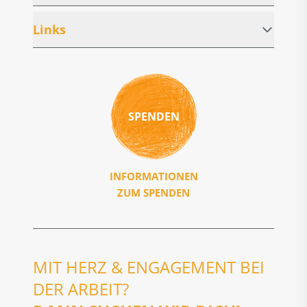
Links
SPENDEN
INFORMATIONEN
ZUM SPENDEN
MIT HERZ & ENGAGEMENT BEI
DER ARBEIT?