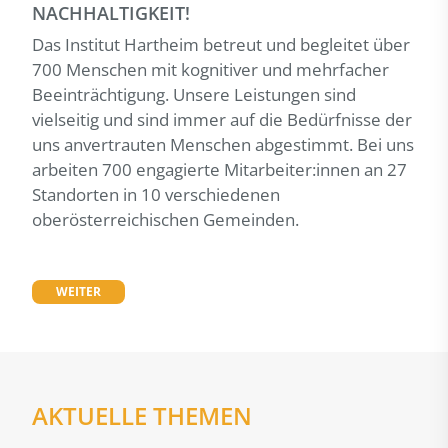
NACHHALTIGKEIT!
Das Institut Hartheim betreut und begleitet über
700 Menschen mit kognitiver und mehrfacher
Beeinträchtigung. Unsere Leistungen sind
vielseitig und sind immer auf die Bedürfnisse der
uns anvertrauten Menschen abgestimmt. Bei uns
arbeiten 700 engagierte Mitarbeiter:innen an 27
Standorten in 10 verschiedenen
oberösterreichischen Gemeinden.
WEITER
AKTUELLE THEMEN