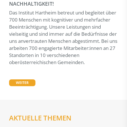
NACHHALTIGKEIT!
Das Institut Hartheim betreut und begleitet über
700 Menschen mit kognitiver und mehrfacher
Beeinträchtigung. Unsere Leistungen sind
vielseitig und sind immer auf die Bedürfnisse der
uns anvertrauten Menschen abgestimmt. Bei uns
arbeiten 700 engagierte Mitarbeiter:innen an 27
Standorten in 10 verschiedenen
oberösterreichischen Gemeinden.
WEITER
AKTUELLE THEMEN