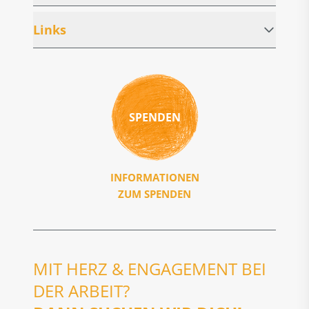
Links
SPENDEN
INFORMATIONEN
ZUM SPENDEN
MIT HERZ & ENGAGEMENT BEI
DER ARBEIT?