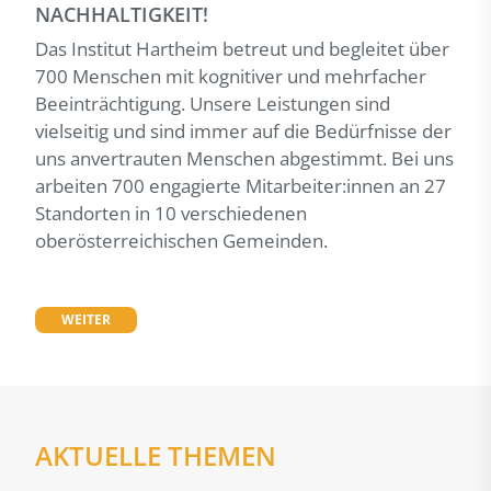
NACHHALTIGKEIT!
Das Institut Hartheim betreut und begleitet über
700 Menschen mit kognitiver und mehrfacher
Beeinträchtigung. Unsere Leistungen sind
vielseitig und sind immer auf die Bedürfnisse der
uns anvertrauten Menschen abgestimmt. Bei uns
arbeiten 700 engagierte Mitarbeiter:innen an 27
Standorten in 10 verschiedenen
oberösterreichischen Gemeinden.
WEITER
AKTUELLE THEMEN