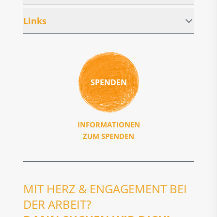
Links
SPENDEN
INFORMATIONEN
ZUM SPENDEN
MIT HERZ & ENGAGEMENT BEI
DER ARBEIT?