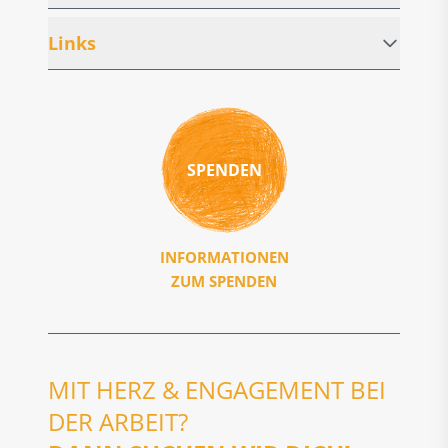
Links
SPENDEN
INFORMATIONEN
ZUM SPENDEN
MIT HERZ & ENGAGEMENT BEI
DER ARBEIT?