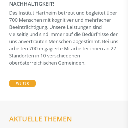
NACHHALTIGKEIT!
Das Institut Hartheim betreut und begleitet über
700 Menschen mit kognitiver und mehrfacher
Beeinträchtigung. Unsere Leistungen sind
vielseitig und sind immer auf die Bedürfnisse der
uns anvertrauten Menschen abgestimmt. Bei uns
arbeiten 700 engagierte Mitarbeiter:innen an 27
Standorten in 10 verschiedenen
oberösterreichischen Gemeinden.
WEITER
AKTUELLE THEMEN