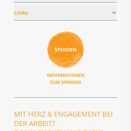
Links
SPENDEN
INFORMATIONEN
ZUM SPENDEN
MIT HERZ & ENGAGEMENT BEI
DER ARBEIT?