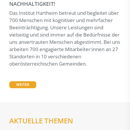
NACHHALTIGKEIT!
Das Institut Hartheim betreut und begleitet über
700 Menschen mit kognitiver und mehrfacher
Beeinträchtigung. Unsere Leistungen sind
vielseitig und sind immer auf die Bedürfnisse der
uns anvertrauten Menschen abgestimmt. Bei uns
arbeiten 700 engagierte Mitarbeiter:innen an 27
Standorten in 10 verschiedenen
oberösterreichischen Gemeinden.
WEITER
AKTUELLE THEMEN