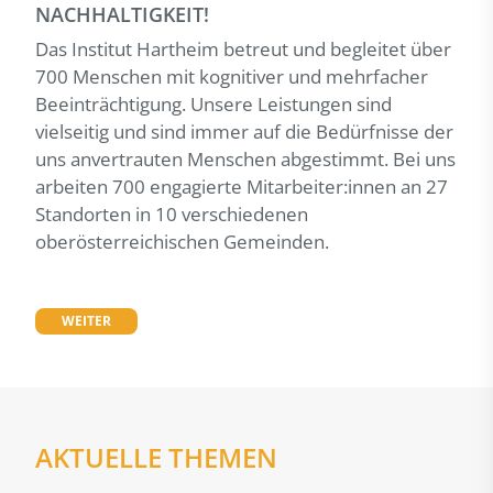
NACHHALTIGKEIT!
Das Institut Hartheim betreut und begleitet über
700 Menschen mit kognitiver und mehrfacher
Beeinträchtigung. Unsere Leistungen sind
vielseitig und sind immer auf die Bedürfnisse der
uns anvertrauten Menschen abgestimmt. Bei uns
arbeiten 700 engagierte Mitarbeiter:innen an 27
Standorten in 10 verschiedenen
oberösterreichischen Gemeinden.
WEITER
AKTUELLE THEMEN