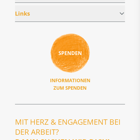
Links
SPENDEN
INFORMATIONEN
ZUM SPENDEN
MIT HERZ & ENGAGEMENT BEI
DER ARBEIT?