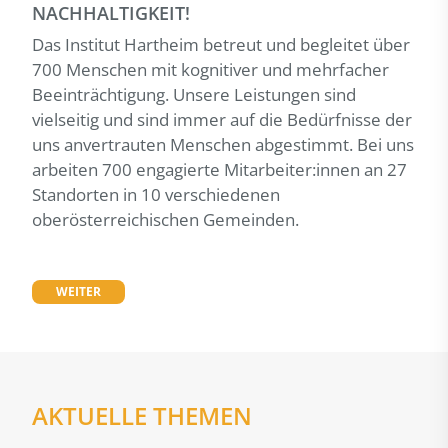
NACHHALTIGKEIT!
Das Institut Hartheim betreut und begleitet über
700 Menschen mit kognitiver und mehrfacher
Beeinträchtigung. Unsere Leistungen sind
vielseitig und sind immer auf die Bedürfnisse der
uns anvertrauten Menschen abgestimmt. Bei uns
arbeiten 700 engagierte Mitarbeiter:innen an 27
Standorten in 10 verschiedenen
oberösterreichischen Gemeinden.
WEITER
AKTUELLE THEMEN