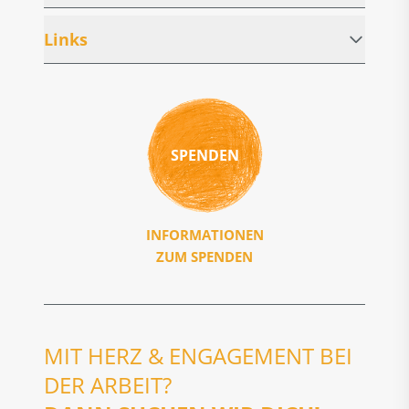
Links
SPENDEN
INFORMATIONEN
ZUM SPENDEN
MIT HERZ & ENGAGEMENT BEI
DER ARBEIT?