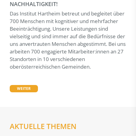
NACHHALTIGKEIT!
Das Institut Hartheim betreut und begleitet über
700 Menschen mit kognitiver und mehrfacher
Beeinträchtigung. Unsere Leistungen sind
vielseitig und sind immer auf die Bedürfnisse der
uns anvertrauten Menschen abgestimmt. Bei uns
arbeiten 700 engagierte Mitarbeiter:innen an 27
Standorten in 10 verschiedenen
oberösterreichischen Gemeinden.
WEITER
AKTUELLE THEMEN