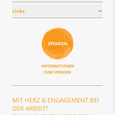
Links
SPENDEN
INFORMATIONEN
ZUM SPENDEN
MIT HERZ & ENGAGEMENT BEI
DER ARBEIT?