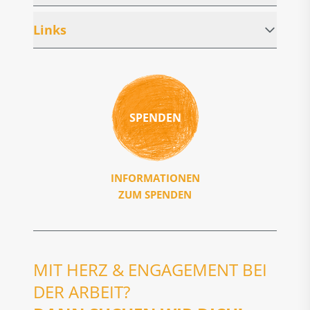
Links
SPENDEN
INFORMATIONEN
ZUM SPENDEN
MIT HERZ & ENGAGEMENT BEI
DER ARBEIT?