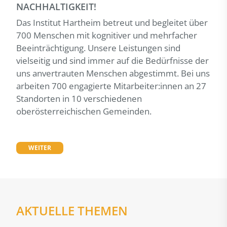
NACHHALTIGKEIT!
Das Institut Hartheim betreut und begleitet über
700 Menschen mit kognitiver und mehrfacher
Beeinträchtigung. Unsere Leistungen sind
vielseitig und sind immer auf die Bedürfnisse der
uns anvertrauten Menschen abgestimmt. Bei uns
arbeiten 700 engagierte Mitarbeiter:innen an 27
Standorten in 10 verschiedenen
oberösterreichischen Gemeinden.
WEITER
AKTUELLE THEMEN