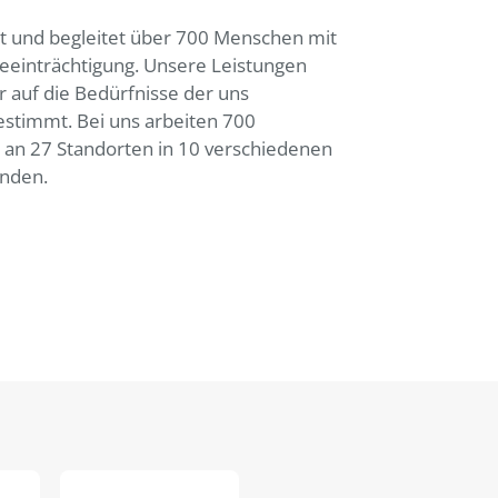
t und begleitet über 700 Menschen mit
eeinträchtigung. Unsere Leistungen
r auf die Bedürfnisse der uns
stimmt. Bei uns arbeiten 700
n an 27 Standorten in 10 verschiedenen
nden.