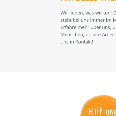
Wir lieben, was wir tun!
steht bei uns immer im M
Erfahre mehr über uns, 
Menschen, unsere Arbeit 
uns in Kontakt!
Hilf un