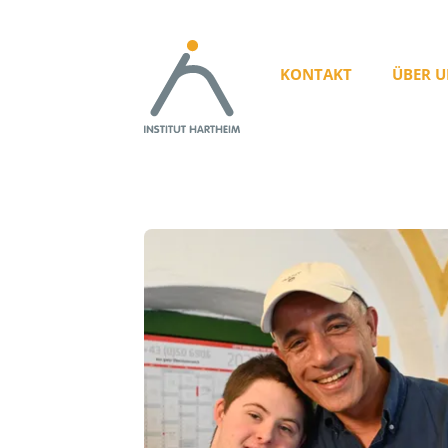
KONTAKT
ÜBER U