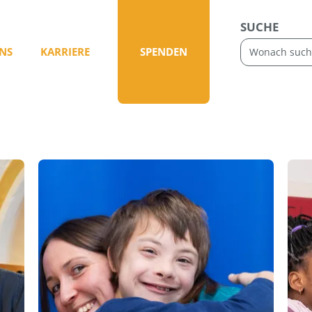
SUCHE
NS
KARRIERE
SPENDEN