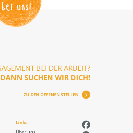
bei uns!
GAGEMENT BEI DER ARBEIT?
DANN SUCHEN WIR DICH!
ZU DEN OFFENEN STELLEN
Links
Über uns