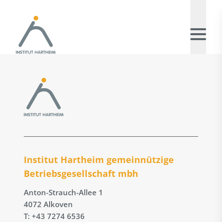
Institut Hartheim gemeinnützige
Betriebs­gesellschaft mbh
Anton-Strauch-Allee 1
4072 Alkoven
T: +43 7274 6536