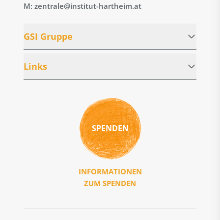
M: zentrale@institut-hartheim.at
GSI Gruppe
Links
SPENDEN
INFORMATIONEN
ZUM SPENDEN