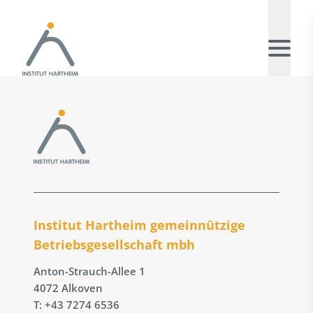
Institut Hartheim gemeinnützige
Betriebs­gesellschaft mbh
Anton-Strauch-Allee 1
4072 Alkoven
T: +43 7274 6536