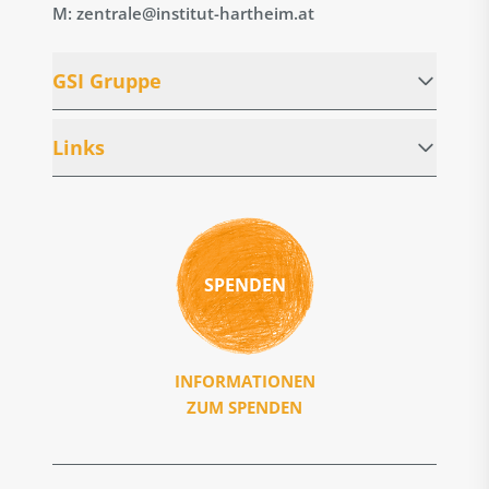
M: zentrale@institut-hartheim.at
GSI Gruppe
Links
SPENDEN
INFORMATIONEN
ZUM SPENDEN