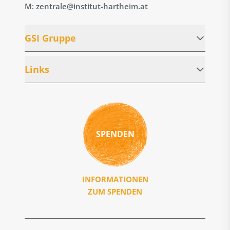
M: zentrale@institut-hartheim.at
GSI Gruppe
Links
SPENDEN
INFORMATIONEN
ZUM SPENDEN