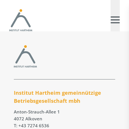
Institut Hartheim gemeinnützige
Betriebs­gesellschaft mbh
Anton-Strauch-Allee 1
4072 Alkoven
T: +43 7274 6536