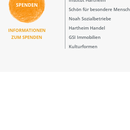
SPENDEN
Schön für besondere Mensc
Noah Sozialbetriebe
Hartheim Handel
INFORMATIONEN
GSI Immobilien
ZUM SPENDEN
Kulturformen