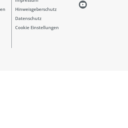
hen
Hinweisgeberschutz
Datenschutz
Cookie Einstellungen