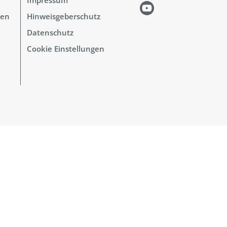
hen
Hinweisgeberschutz
Datenschutz
Cookie Einstellungen