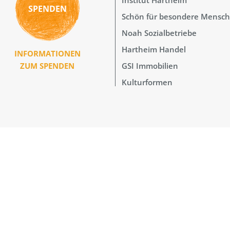
SPENDEN
Schön für besondere Mensc
Noah Sozialbetriebe
Hartheim Handel
INFORMATIONEN
GSI Immobilien
ZUM SPENDEN
Kulturformen