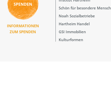
SPENDEN
Schön für besondere Mensc
Noah Sozialbetriebe
Hartheim Handel
INFORMATIONEN
GSI Immobilien
ZUM SPENDEN
Kulturformen