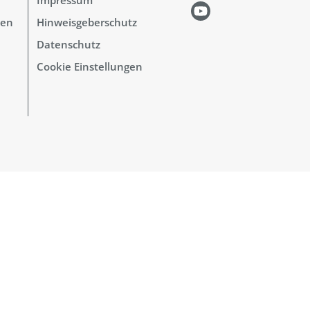
hen
Hinweisgeberschutz
Datenschutz
Cookie Einstellungen