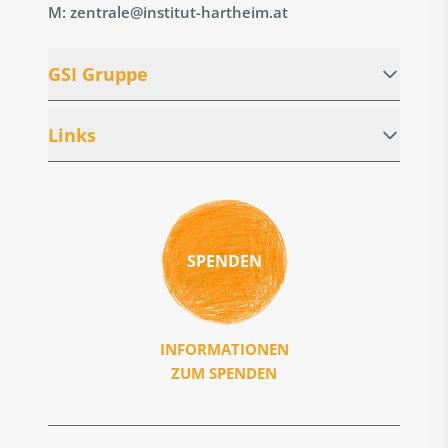
M: zentrale@institut-hartheim.at
GSI Gruppe
Links
SPENDEN
INFORMATIONEN
ZUM SPENDEN