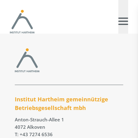
Institut Hartheim gemeinnützige
Betriebs­gesellschaft mbh
Anton-Strauch-Allee 1
4072 Alkoven
T: +43 7274 6536