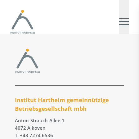
Institut Hartheim gemeinnützige
Betriebs­gesellschaft mbh
Anton-Strauch-Allee 1
4072 Alkoven
T: +43 7274 6536