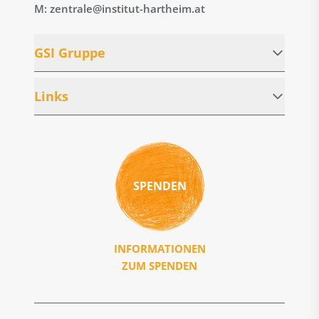
M: zentrale@institut-hartheim.at
GSI Gruppe
Links
SPENDEN
INFORMATIONEN
ZUM SPENDEN