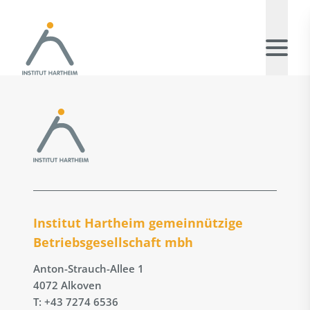
Institut Hartheim gemeinnützige
Betriebs­gesellschaft mbh
Anton-Strauch-Allee 1
4072 Alkoven
T: +43 7274 6536