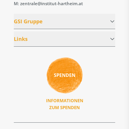
M: zentrale@institut-hartheim.at
GSI Gruppe
Links
SPENDEN
INFORMATIONEN
ZUM SPENDEN