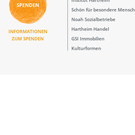
SPENDEN
Schön für besondere Mensc
Noah Sozialbetriebe
Hartheim Handel
INFORMATIONEN
GSI Immobilien
ZUM SPENDEN
Kulturformen