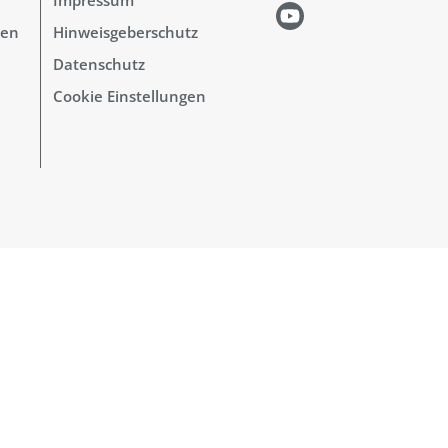
hen
Hinweisgeberschutz
Datenschutz
Cookie Einstellungen