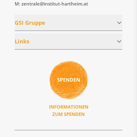
M: zentrale@institut-hartheim.at
GSI Gruppe
Links
SPENDEN
INFORMATIONEN
ZUM SPENDEN