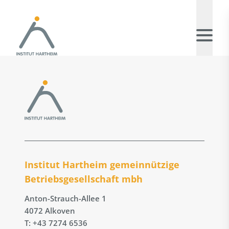
Institut Hartheim gemeinnützige
Betriebs­gesellschaft mbh
Anton-Strauch-Allee 1
4072 Alkoven
T: +43 7274 6536