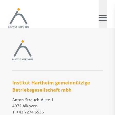
Institut Hartheim gemeinnützige
Betriebs­gesellschaft mbh
Anton-Strauch-Allee 1
4072 Alkoven
T: +43 7274 6536