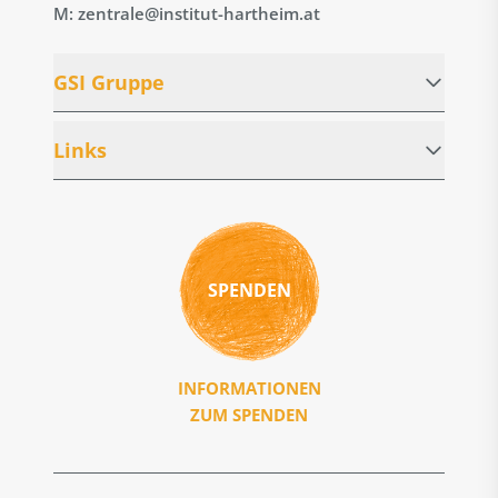
M: zentrale@institut-hartheim.at
GSI Gruppe
Links
SPENDEN
INFORMATIONEN
ZUM SPENDEN