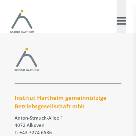
Institut Hartheim gemeinnützige
Betriebs­gesellschaft mbh
Anton-Strauch-Allee 1
4072 Alkoven
T: +43 7274 6536