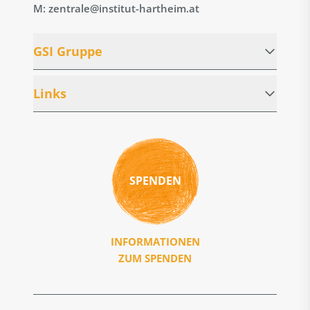
M: zentrale@institut-hartheim.at
GSI Gruppe
Links
SPENDEN
INFORMATIONEN
ZUM SPENDEN