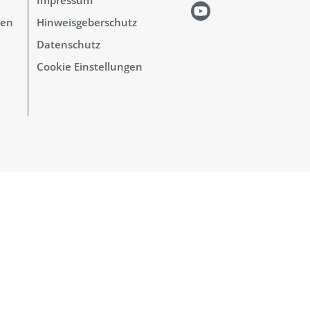
hen
Hinweisgeberschutz
Datenschutz
Cookie Einstellungen