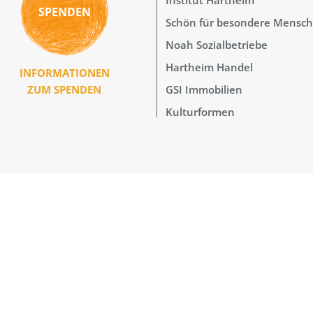
SPENDEN
Schön für besondere Mensc
Noah Sozialbetriebe
Hartheim Handel
INFORMATIONEN
GSI Immobilien
ZUM SPENDEN
Kulturformen