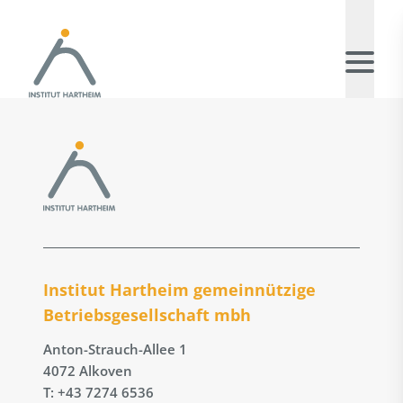
Institut Hartheim gemeinnützige
Betriebs­gesellschaft mbh
Anton-Strauch-Allee 1
4072 Alkoven
T: +43 7274 6536