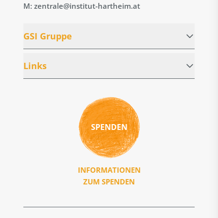
M: zentrale@institut-hartheim.at
GSI Gruppe
Links
SPENDEN
INFORMATIONEN
ZUM SPENDEN