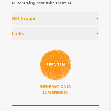
M: zentrale@institut-hartheim.at
GSI Gruppe
Links
SPENDEN
INFORMATIONEN
ZUM SPENDEN