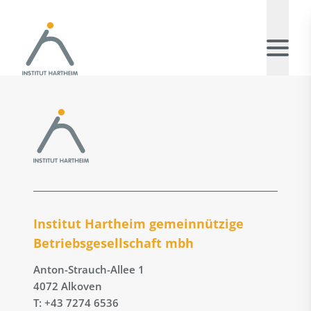
Institut Hartheim gemeinnützige
Betriebs­gesellschaft mbh
Anton-Strauch-Allee 1
4072 Alkoven
T: +43 7274 6536