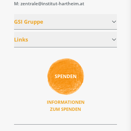
M: zentrale@institut-hartheim.at
GSI Gruppe
Links
SPENDEN
INFORMATIONEN
ZUM SPENDEN