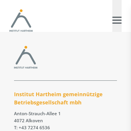
Institut Hartheim gemeinnützige
Betriebs­gesellschaft mbh
Anton-Strauch-Allee 1
4072 Alkoven
T: +43 7274 6536