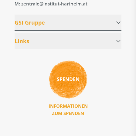
M: zentrale@institut-hartheim.at
GSI Gruppe
Links
SPENDEN
INFORMATIONEN
ZUM SPENDEN