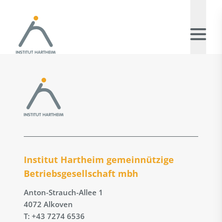
Institut Hartheim gemeinnützige
Betriebs­gesellschaft mbh
Anton-Strauch-Allee 1
4072 Alkoven
T: +43 7274 6536