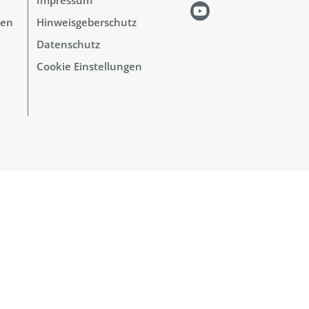
hen
Hinweisgeberschutz
Datenschutz
Cookie Einstellungen