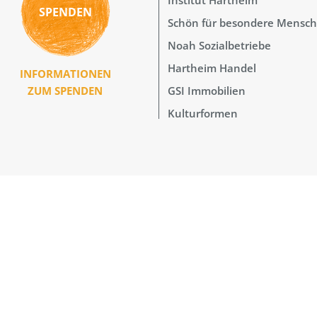
SPENDEN
Schön für besondere Mensc
Noah Sozialbetriebe
Hartheim Handel
INFORMATIONEN
GSI Immobilien
ZUM SPENDEN
Kulturformen