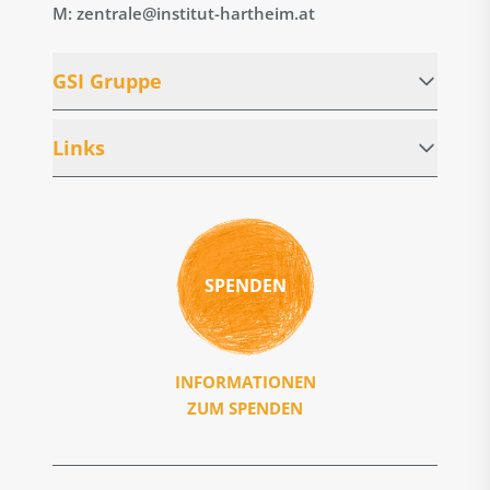
M: zentrale@institut-hartheim.at
GSI Gruppe
Links
SPENDEN
INFORMATIONEN
ZUM SPENDEN