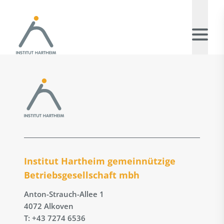
Institut Hartheim gemeinnützige
Betriebs­gesellschaft mbh
Anton-Strauch-Allee 1
4072 Alkoven
T: +43 7274 6536