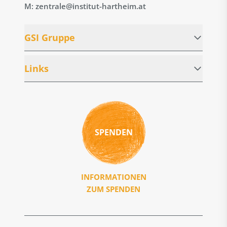
M: zentrale@institut-hartheim.at
GSI Gruppe
Links
SPENDEN
INFORMATIONEN
ZUM SPENDEN