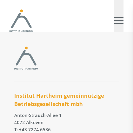
Institut Hartheim gemeinnützige
Betriebs­gesellschaft mbh
Anton-Strauch-Allee 1
4072 Alkoven
T: +43 7274 6536