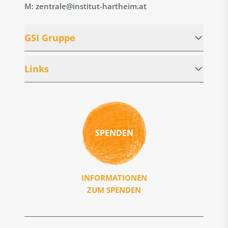
M: zentrale@institut-hartheim.at
GSI Gruppe
Links
SPENDEN
INFORMATIONEN
ZUM SPENDEN