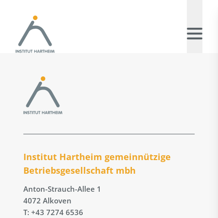
Institut Hartheim gemeinnützige
Betriebs­gesellschaft mbh
Anton-Strauch-Allee 1
4072 Alkoven
T: +43 7274 6536