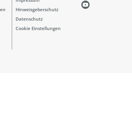
hen
Hinweisgeberschutz
Datenschutz
Cookie Einstellungen