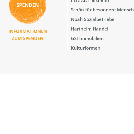
SPENDEN
Schön für besondere Mensc
Noah Sozialbetriebe
Hartheim Handel
INFORMATIONEN
GSI Immobilien
ZUM SPENDEN
Kulturformen