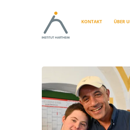
KONTAKT
ÜBER U