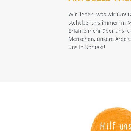
Wir lieben, was wir tun!
steht bei uns immer im M
Erfahre mehr über uns, 
Menschen, unsere Arbeit 
uns in Kontakt!
Hilf un