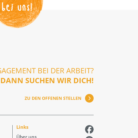
bei uns!
GAGEMENT BEI DER ARBEIT?
DANN SUCHEN WIR DICH!
ZU DEN OFFENEN STELLEN
Links
Über uns