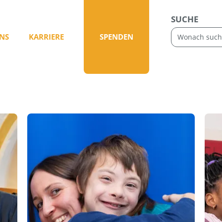
SUCHE
NS
KARRIERE
SPENDEN