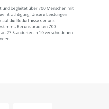
t und begleitet über 700 Menschen mit
eeinträchtigung. Unsere Leistungen
r auf die Bedürfnisse der uns
stimmt. Bei uns arbeiten 700
n an 27 Standorten in 10 verschiedenen
nden.