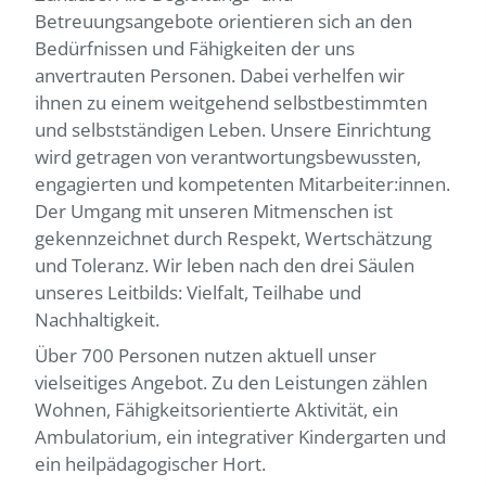
Betreuungsangebote orientieren sich an den
Bedürfnissen und Fähigkeiten der uns
anvertrauten Personen. Dabei verhelfen wir
ihnen zu einem weitgehend selbstbestimmten
und selbstständigen Leben. Unsere Einrichtung
wird getragen von verantwortungsbewussten,
engagierten und kompetenten Mitarbeiter:innen.
Der Umgang mit unseren Mitmenschen ist
gekennzeichnet durch Respekt, Wertschätzung
und Toleranz. Wir leben nach den drei Säulen
unseres Leitbilds: Vielfalt, Teilhabe und
Nachhaltigkeit.
Über 700 Personen nutzen aktuell unser
vielseitiges Angebot. Zu den Leistungen zählen
Wohnen, Fähigkeitsorientierte Aktivität, ein
Ambulatorium, ein integrativer Kindergarten und
ein heilpädagogischer Hort.