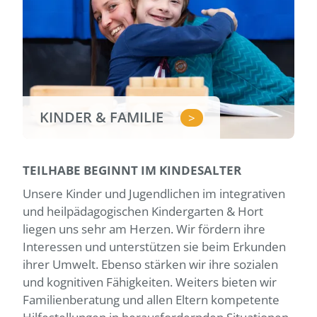
KINDER & FAMILIE
>
TEILHABE BEGINNT IM KINDESALTER
Unsere Kinder und Jugendlichen im integrativen
und heilpädagogischen Kindergarten & Hort
liegen uns sehr am Herzen. Wir fördern ihre
Interessen und unterstützen sie beim Erkunden
ihrer Umwelt. Ebenso stärken wir ihre sozialen
und kognitiven Fähigkeiten. Weiters bieten wir
Familienberatung und allen Eltern kompetente