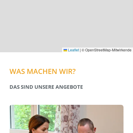
Leaflet
|
© OpenStreetMap-Mitwirkende
WAS MACHEN WIR?
DAS SIND UNSERE ANGEBOTE