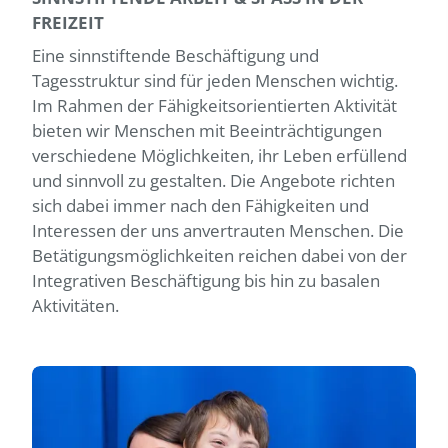
REIZEIT
Eine sinnstiftende Beschäftigung und
Tagesstruktur sind für jeden Menschen wichtig.
Im Rahmen der Fähigkeitsorientierten Aktivität
bieten wir Menschen mit Beeinträchtigungen
verschiedene Möglichkeiten, ihr Leben erfüllend
und sinnvoll zu gestalten. Die Angebote richten
sich dabei immer nach den Fähigkeiten und
Interessen der uns anvertrauten Menschen. Die
Betätigungsmöglichkeiten reichen dabei von der
Integrativen Beschäftigung bis hin zu basalen
Aktivitäten.