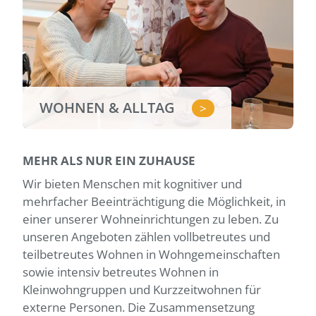
WOHNEN & ALLTAG
>
MEHR ALS NUR EIN ZUHAUSE
Wir bieten Menschen mit kognitiver und
mehrfacher Beeinträchtigung die Möglichkeit, in
einer unserer Wohneinrichtungen zu leben. Zu
unseren Angeboten zählen vollbetreutes und
teilbetreutes Wohnen in Wohngemeinschaften
sowie intensiv betreutes Wohnen in
Kleinwohngruppen und Kurzzeitwohnen für
externe Personen. Die Zusammensetzung