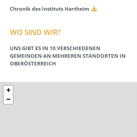
Chronik des Instituts Hartheim
WO SIND WIR?
UNS GIBT ES IN 10 VERSCHIEDENEN
GEMEINDEN AN MEHREREN STANDORTEN IN
OBERÖSTERREICH
+
−