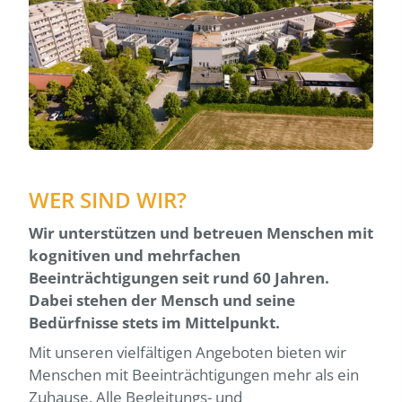
WER SIND WIR?
Wir unterstützen und betreuen Menschen mit
kognitiven und mehrfachen
Beeinträchtigungen seit rund 60 Jahren.
Dabei stehen der Mensch und seine
Bedürfnisse stets im Mittelpunkt.
Mit unseren vielfältigen Angeboten bieten wir
Menschen mit Beeinträchtigungen mehr als ein
Zuhause. Alle Begleitungs- und