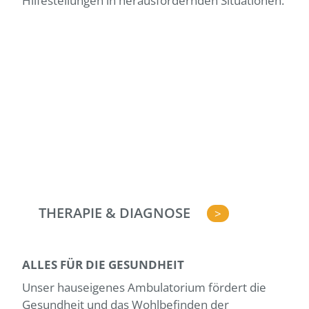
Hilfestellungen in herausfordernden Situationen.
THERAPIE & DIAGNOSE
>
ALLES FÜR DIE GESUNDHEIT
Unser hauseigenes Ambulatorium fördert die
Gesundheit und das Wohlbefinden der