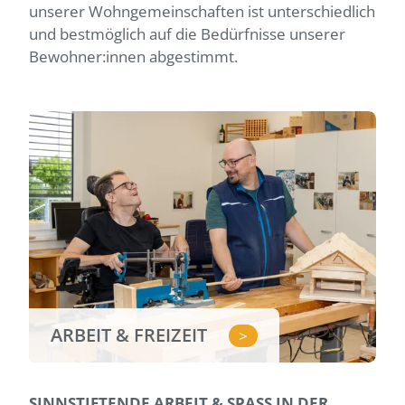
unserer Wohngemeinschaften ist unterschiedlich
und bestmöglich auf die Bedürfnisse unserer
Bewohner:innen abgestimmt.
ARBEIT & FREIZEIT
>
SINNSTIFTENDE ARBEIT & SPASS IN DER F