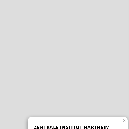
×
ZENTRALE INSTITUT HARTHEIM