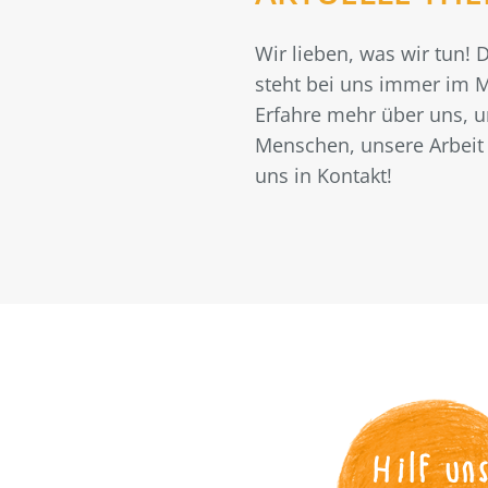
Wir lieben, was wir tun!
steht bei uns immer im M
Erfahre mehr über uns, 
Menschen, unsere Arbeit 
uns in Kontakt!
Hilf un