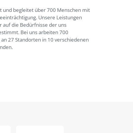
t und begleitet über 700 Menschen mit
eeinträchtigung. Unsere Leistungen
r auf die Bedürfnisse der uns
stimmt. Bei uns arbeiten 700
n an 27 Standorten in 10 verschiedenen
nden.