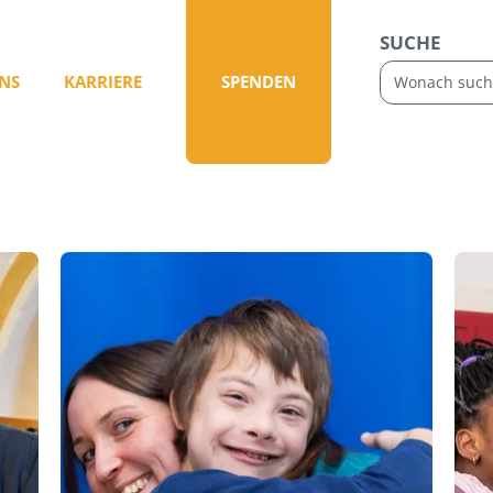
SUCHE
NS
KARRIERE
SPENDEN