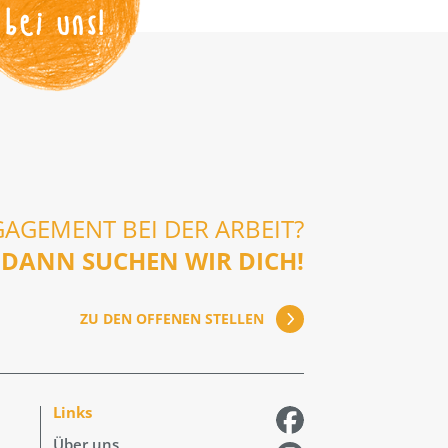
bei uns!
GAGEMENT BEI DER ARBEIT?
DANN SUCHEN WIR DICH!
ZU DEN OFFENEN STELLEN
Links
Über uns