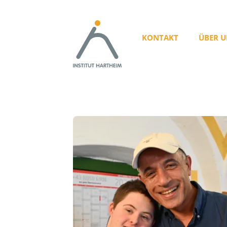
KONTAKT
ÜBER U