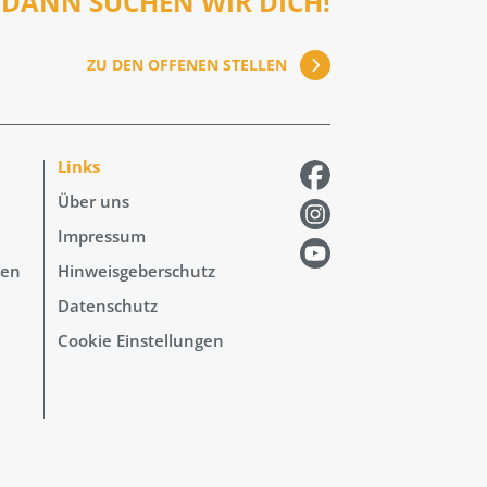
DANN SUCHEN WIR DICH!
ZU DEN OFFENEN STELLEN
Links
Über uns
Impressum
hen
Hinweisgeberschutz
Datenschutz
Cookie Einstellungen