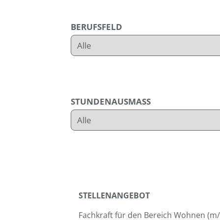
BERUFSFELD
STUNDENAUSMASS
STELLENANGEBOT
Fachkraft für den Bereich Wohnen (m/w