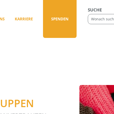
SUCHE
NS
KARRIERE
SPENDEN
RUPPEN