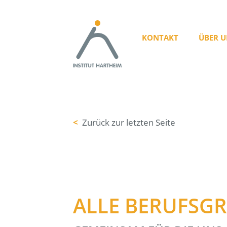
KONTAKT
ÜBER U
<
Zurück zur letzten Seite
ALLE BERUFSG