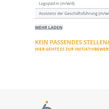
Logopäd:in (m/w/d)
Assistenz der Geschäftsführung (m/w/
MEHR LADEN
KEIN PASSENDES STELLE
HIER GEHTS ES ZUR INITIATIVBEWE