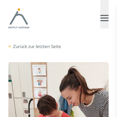
<
Zurück zur letzten Seite