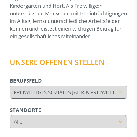
Kindergarten und Hort. Als Freiwillige:r
unterstützt du Menschen mit Beeinträchtigungen
im Alltag, lernst unterschiedliche Arbeitsfelder
kennen und leistest einen wichtigen Beitrag für
ein gesellschaftliches Miteinander.
UNSERE OFFENEN STELLEN
BERUFSFELD
STANDORTE