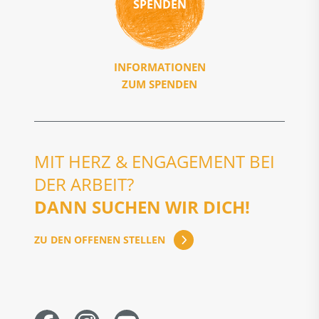
SPENDEN
INFORMATIONEN
ZUM SPENDEN
MIT HERZ & ENGAGEMENT BEI
DER ARBEIT?
DANN SUCHEN WIR DICH!
ZU DEN OFFENEN STELLEN