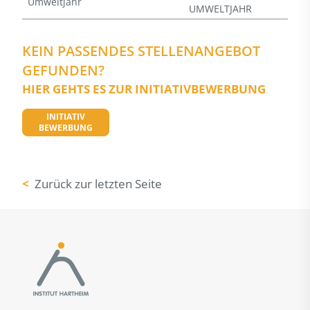
Umweltjahr
UMWELTJAHR
KEIN PASSENDES STELLENANGEBOT
GEFUNDEN?
HIER GEHTS ES ZUR INITIATIVBEWERBUNG
INITIATIV
BEWERBUNG
<
Zurück zur letzten Seite